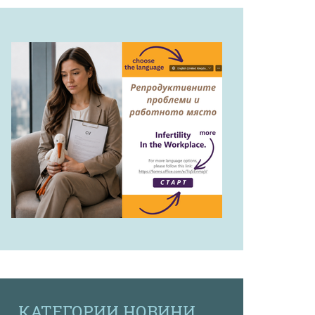
КАТЕГОРИИ НОВИНИ