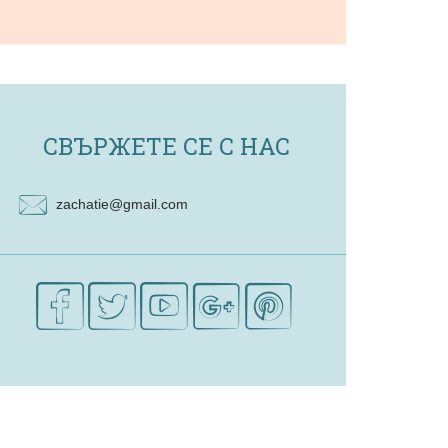
СВЪРЖЕТЕ СЕ С НАС
zachatie@gmail.com