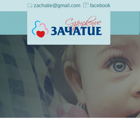
zachatie@gmail.com
facebook