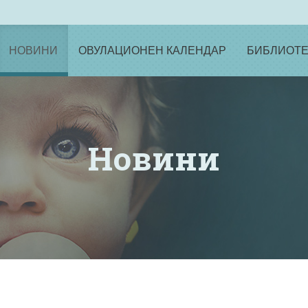
НОВИНИ
ОВУЛАЦИОНЕН КАЛЕНДАР
БИБЛИОТЕ
Новини