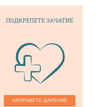
ПОДКРЕПЕТЕ ЗАЧАТИЕ
НАПРАВЕТЕ ДАРЕНИЕ