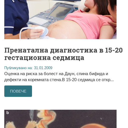
Пренатална диагностика в 15-20
гестационна седмица
Публикувано на: 31.01.2009
Оценка на риска за болест на Даун, спина бифида и
дефекти на коремната стена.В 15-20 седмица се откр...
ПОВЕЧЕ