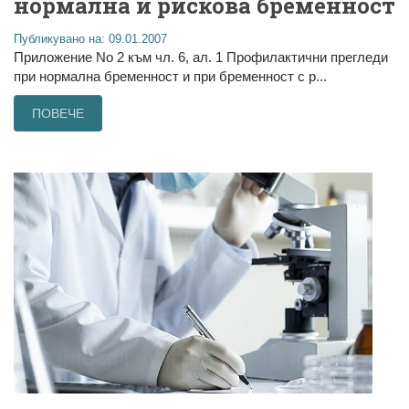
нормална и рискова бременност
Публикувано на: 09.01.2007
Приложение No 2 към чл. 6, ал. 1 Профилактични прегледи
при нормална бременност и при бременност с р...
ПОВЕЧЕ