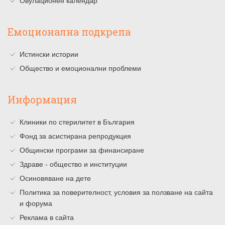
Овулационен календар
Емоционална подкрепа
Истински истории
Общество и емоционални проблеми
Информация
Клиники по стерилитет в България
Фонд за асистирана репродукция
Общински програми за финансиране
Здраве - общество и институции
Осиновяване на дете
Политика за поверителност, условия за ползване на сайта
и форума
Реклама в сайта