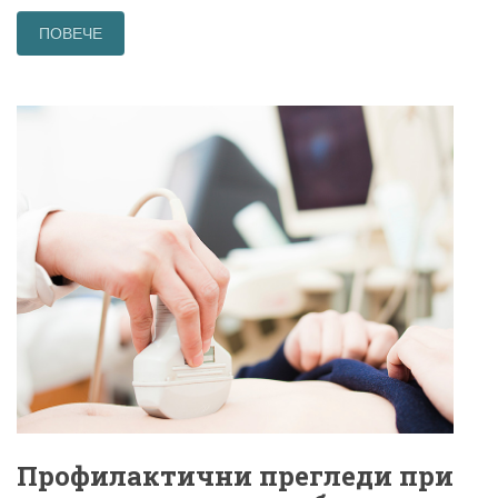
ПОВЕЧЕ
Профилактични прегледи при