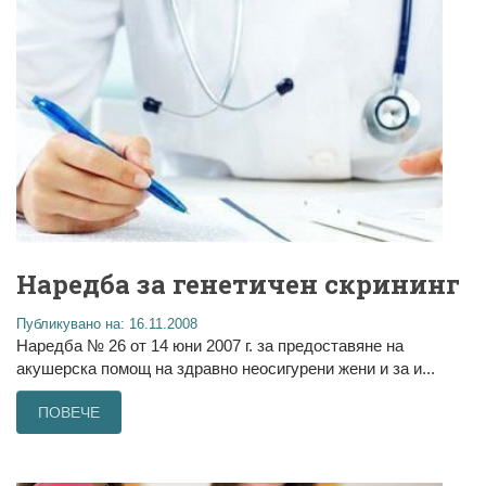
Наредба за генетичен скрининг
Публикувано на: 16.11.2008
Наредба № 26 от 14 юни 2007 г. за предоставяне на
акушерска помощ на здравно неосигурени жени и за и...
ПОВЕЧЕ