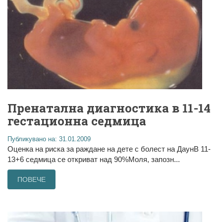
Пренатална диагностика в 11-14
гестационна седмица
Публикувано на: 31.01.2009
Оценка на риска за раждане на дете с болест на ДаунВ 11-
13+6 седмица се откриват над 90%Моля, запозн...
ПОВЕЧЕ