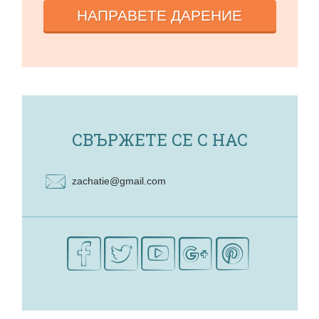
НАПРАВЕТЕ ДАРЕНИЕ
СВЪРЖЕТЕ СЕ С НАС
zachatie@gmail.com