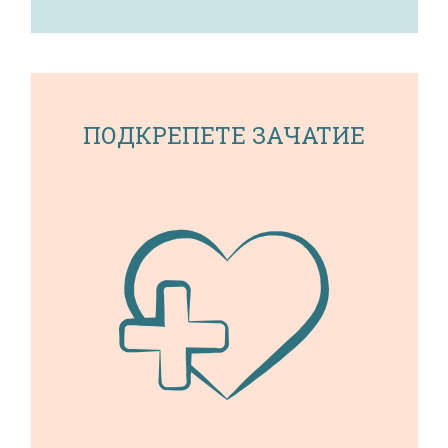
ПОДКРЕПЕТЕ ЗАЧАТИЕ