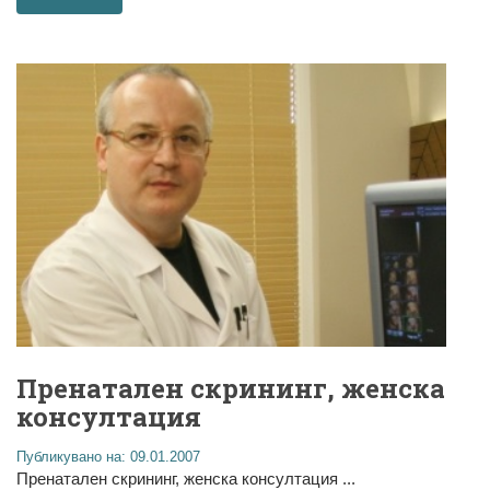
Пренатален скрининг, женска
консултация
Публикувано на: 09.01.2007
Пренатален скрининг, женска консултация ...