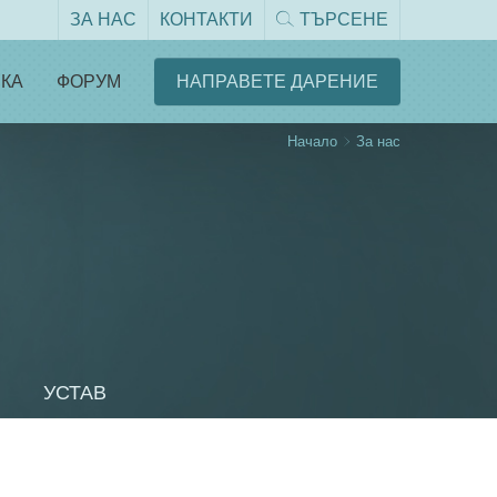
ЗА НАС
КОНТАКТИ
ТЪРСЕНЕ
КА
ФОРУМ
НАПРАВЕТЕ ДАРЕНИЕ
Начало
За нас
УСТАВ