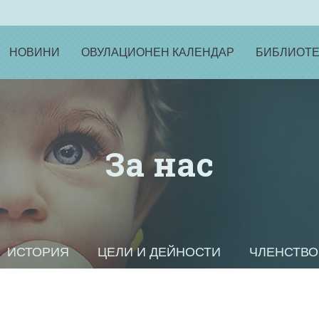
НОВИНИ
ОВУЛАЦИОНЕН КАЛЕНДАР
БИБЛИОТЕ
За нас
ИСТОРИЯ
ЦЕЛИ И ДЕЙНОСТИ
ЧЛЕНСТВО