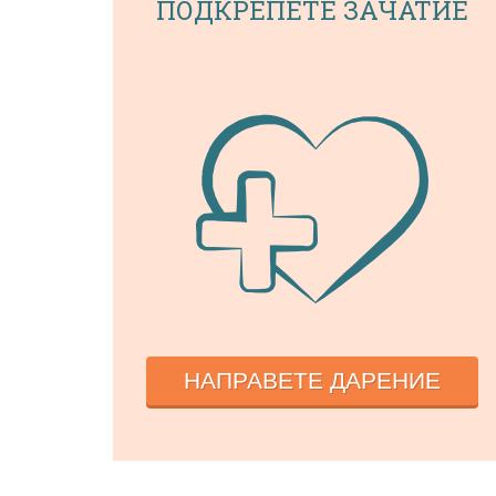
ПОДКРЕПЕТЕ ЗАЧАТИЕ
НАПРАВЕТЕ ДАРЕНИЕ