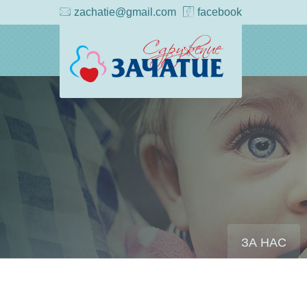
zachatie@gmail.com
facebook
ЗА НАС