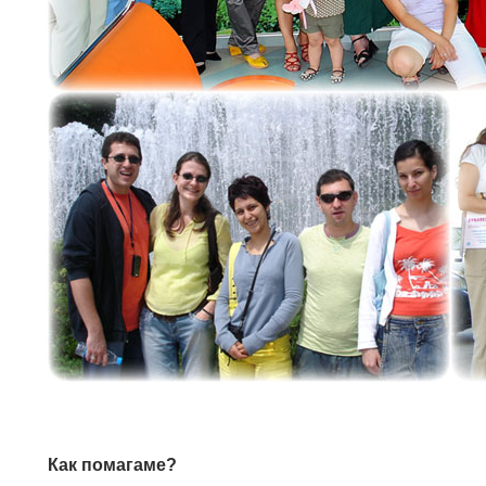
Как помагаме?