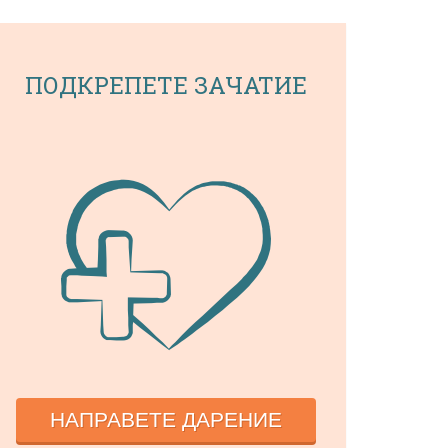
ПОДКРЕПЕТЕ ЗАЧАТИЕ
НАПРАВЕТЕ ДАРЕНИЕ