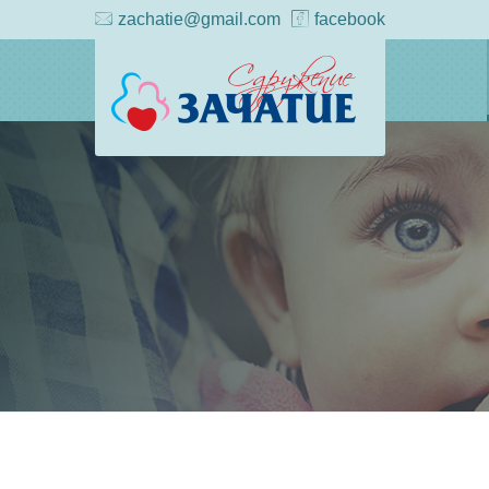
zachatie@gmail.com
facebook