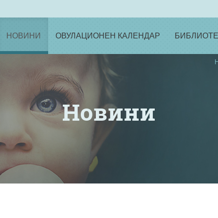
НОВИНИ
ОВУЛАЦИОНЕН КАЛЕНДАР
БИБЛИОТЕ
Новини