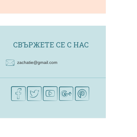
СВЪРЖЕТЕ СЕ С НАС
zachatie@gmail.com