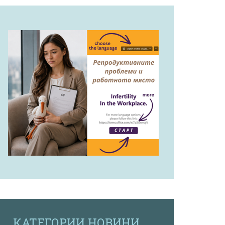
КАТЕГОРИИ НОВИНИ