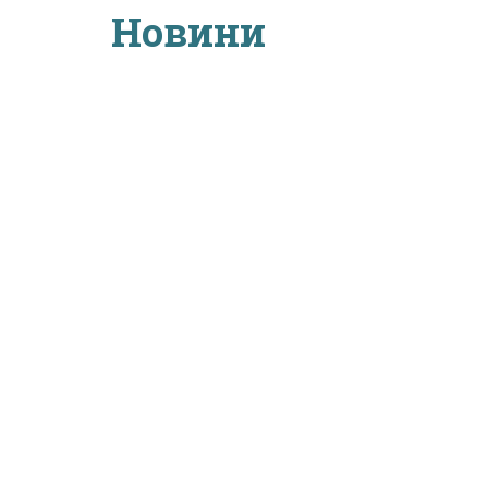
Новини