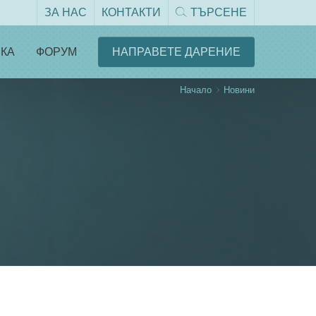
ЗА НАС
КОНТАКТИ
ТЪРСЕНЕ
КА
ФОРУМ
НАПРАВЕТЕ ДАРЕНИЕ
Начало
Новини