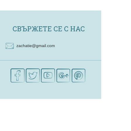
СВЪРЖЕТЕ СЕ С НАС
zachatie@gmail.com