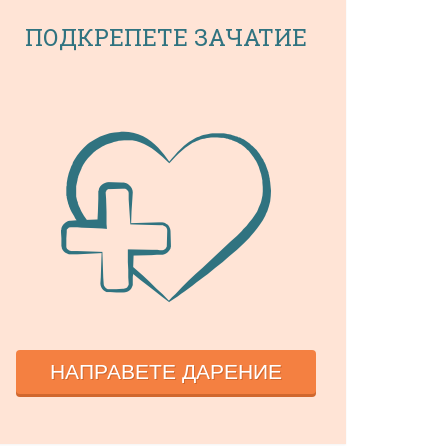
ПОДКРЕПЕТЕ ЗАЧАТИЕ
НАПРАВЕТЕ ДАРЕНИЕ