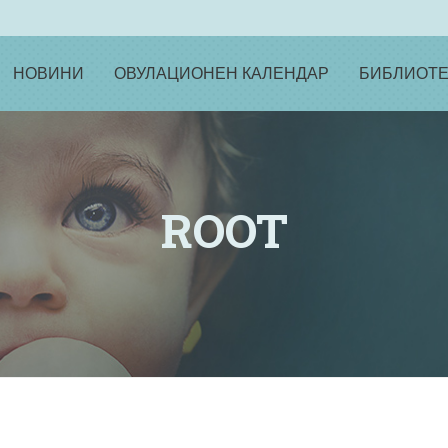
НОВИНИ
ОВУЛАЦИОНЕН КАЛЕНДАР
БИБЛИОТЕ
ROOT