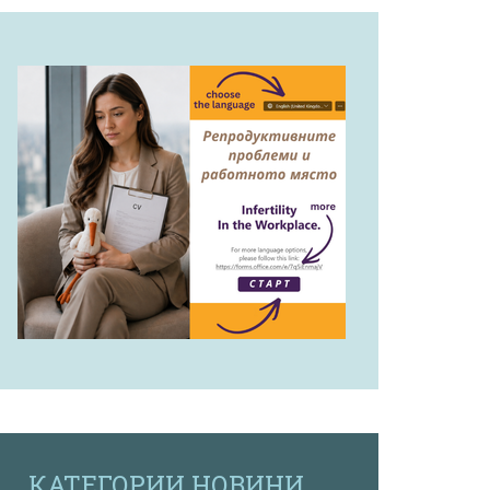
КАТЕГОРИИ НОВИНИ