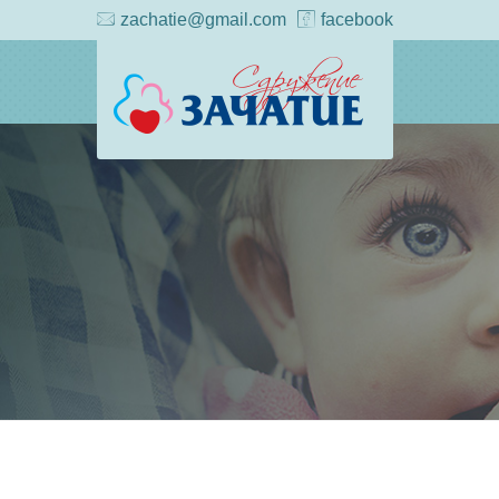
zachatie@gmail.com
facebook