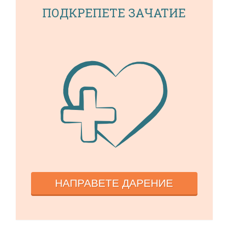
ПОДКРЕПЕТЕ ЗАЧАТИЕ
НАПРАВЕТЕ ДАРЕНИЕ