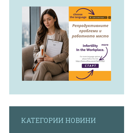
КАТЕГОРИИ НОВИНИ