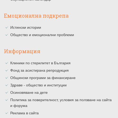
Емоционална подкрепа
Истински истории
Общество и емоционални проблеми
Информация
Клиники по стерилитет в България
Фонд за асистирана репродукция
Общински програми за финансиране
Здраве - общество и институции
Осиновяване на дете
Политика за поверителност, условия за ползване на сайта
и форума
Реклама в сайта