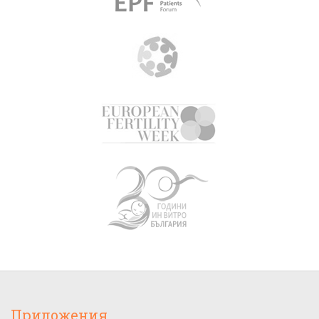
Приложения