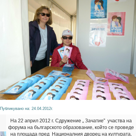
Публикувано на: 24.04.2012г.
На 22 април 2012 г. Сдружение „ Зачатие” участва на
форума на българското образование, който се проведе
на площада пред Националния дворец на културата.