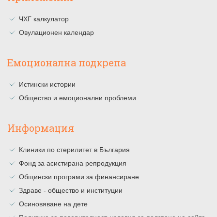
ЧХГ калкулатор
Овулационен календар
Емоционална подкрепа
Истински истории
Общество и емоционални проблеми
Информация
Клиники по стерилитет в България
Фонд за асистирана репродукция
Общински програми за финансиране
Здраве - общество и институции
Осиновяване на дете