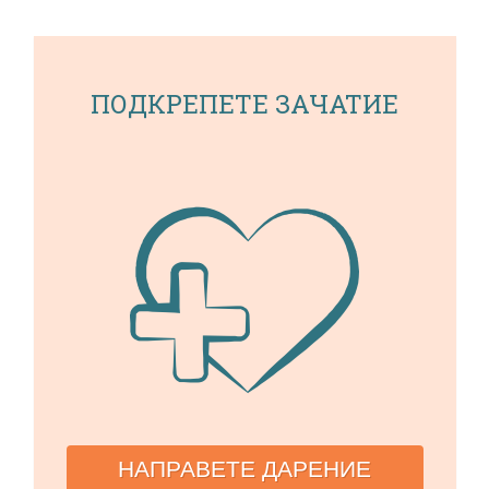
ПОДКРЕПЕТЕ ЗАЧАТИЕ
НАПРАВЕТЕ ДАРЕНИЕ