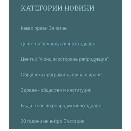
КАТЕГОРИИ НОВИНИ
Какво прави Зачатие
Денят на репродуктивното здраве
Център "Фонд асистирана репродукция"
Общински програми за финансиране
Здраве - общество и институции
Бъди в час по репродуктивно здраве
30 години ин витро България