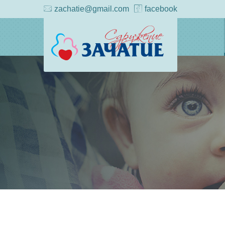
zachatie@gmail.com
facebook