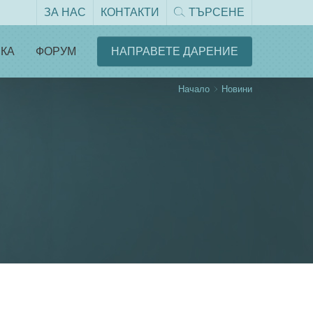
ЗА НАС
КОНТАКТИ
ТЪРСЕНЕ
КА
ФОРУМ
НАПРАВЕТЕ ДАРЕНИЕ
Начало
Новини