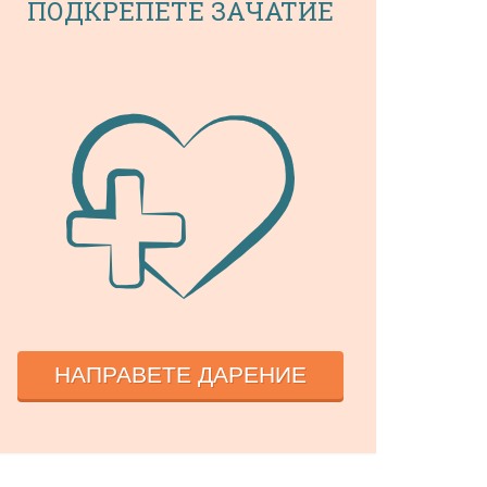
ПОДКРЕПЕТЕ ЗАЧАТИЕ
НАПРАВЕТЕ ДАРЕНИЕ