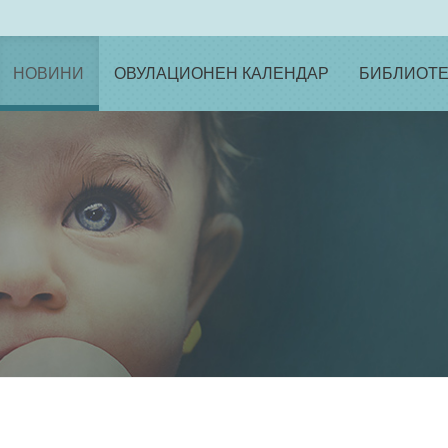
НОВИНИ
ОВУЛАЦИОНЕН КАЛЕНДАР
БИБЛИОТЕ