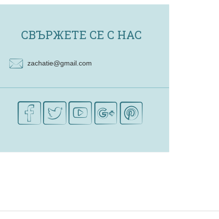
СВЪРЖЕТЕ СЕ С НАС
zachatie@gmail.com