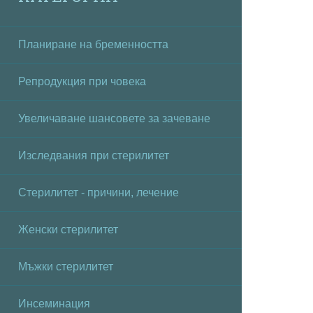
Планиране на бременността
Репродукция при човека
Увеличаване шансовете за зачеване
Изследвания при стерилитет
Стерилитет - причини, лечение
Женски стерилитет
Мъжки стерилитет
Инсеминация