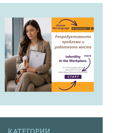
КАТЕГОРИИ