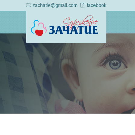
zachatie@gmail.com
facebook