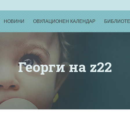
НОВИНИ
ОВУЛАЦИОНЕН КАЛЕНДАР
БИБЛИОТЕ
Георги на z22