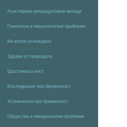
Асистирани репродуктивни методи
Генетични и имунологични проблеми
Ин витро оплождане
Здраве от природата
Щастливата вест
Изследвания при бременност
Усложнения при бременност
Общество и емоционални проблеми