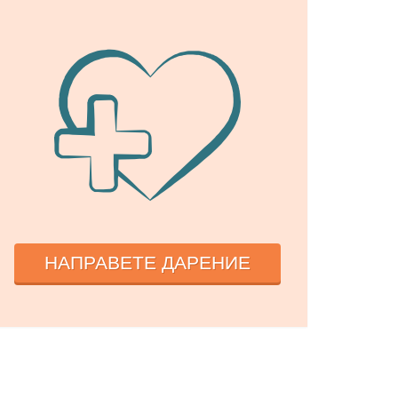
НАПРАВЕТЕ ДАРЕНИЕ